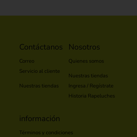
Contáctanos
Nosotros
Correo
Quienes somos
Servicio al cliente
Nuestras tiendas
Nuestras tiendas
Ingresa / Regístrate
Historia Rapeluches
información
Términos y condiciones