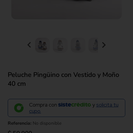
Peluche Pingüino con Vestido y Moño
40 cm
Compra con
y
solicita tu
cupo.
Referencia:
No disponible