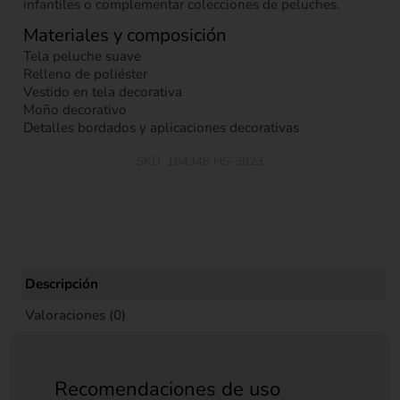
infantiles o complementar colecciones de peluches.
Materiales y composición
Tela peluche suave
Relleno de poliéster
Vestido en tela decorativa
Moño decorativo
Detalles bordados y aplicaciones decorativas
SKU:
184348 HS-3923
Descripción
Valoraciones (0)
Recomendaciones de uso