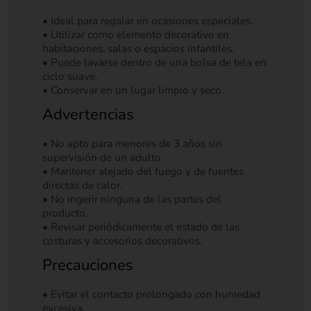
• Ideal para regalar en ocasiones especiales.
• Utilizar como elemento decorativo en
habitaciones, salas o espacios infantiles.
• Puede lavarse dentro de una bolsa de tela en
ciclo suave.
• Conservar en un lugar limpio y seco.
Advertencias
• No apto para menores de 3 años sin
supervisión de un adulto.
• Mantener alejado del fuego y de fuentes
directas de calor.
• No ingerir ninguna de las partes del
producto.
• Revisar periódicamente el estado de las
costuras y accesorios decorativos.
Precauciones
• Evitar el contacto prolongado con humedad
excesiva.