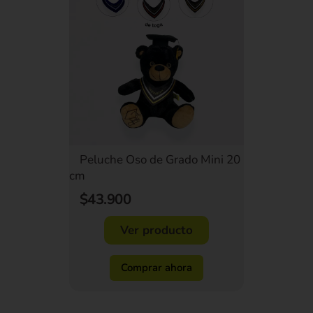
Peluche Oso de Grado Mini 20
cm
$43.900
Ver producto
Comprar ahora