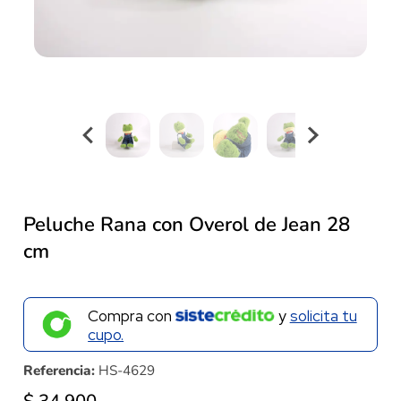
Peluche Rana con Overol de Jean 28
cm
Compra con
y
solicita tu
cupo.
Referencia:
HS-4629