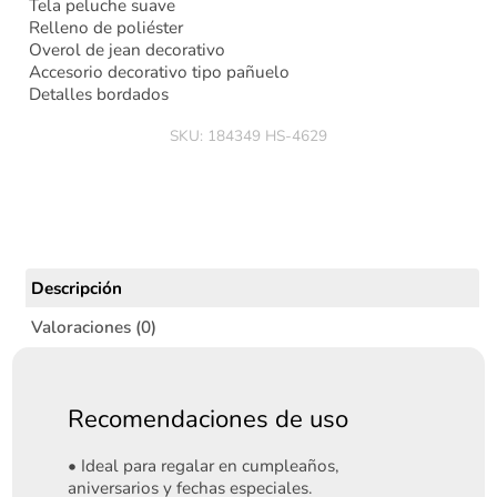
Tela peluche suave
Relleno de poliéster
Overol de jean decorativo
Accesorio decorativo tipo pañuelo
Detalles bordados
SKU:
184349 HS-4629
Descripción
Valoraciones (0)
Recomendaciones de uso
• Ideal para regalar en cumpleaños,
aniversarios y fechas especiales.