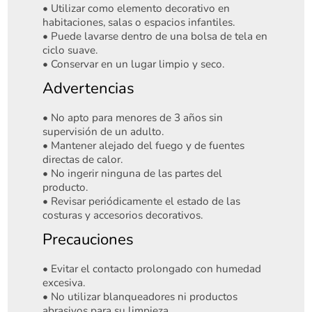
• Utilizar como elemento decorativo en
habitaciones, salas o espacios infantiles.
• Puede lavarse dentro de una bolsa de tela en
ciclo suave.
• Conservar en un lugar limpio y seco.
Advertencias
• No apto para menores de 3 años sin
supervisión de un adulto.
• Mantener alejado del fuego y de fuentes
directas de calor.
• No ingerir ninguna de las partes del
producto.
• Revisar periódicamente el estado de las
costuras y accesorios decorativos.
Precauciones
• Evitar el contacto prolongado con humedad
excesiva.
• No utilizar blanqueadores ni productos
abrasivos para su limpieza.