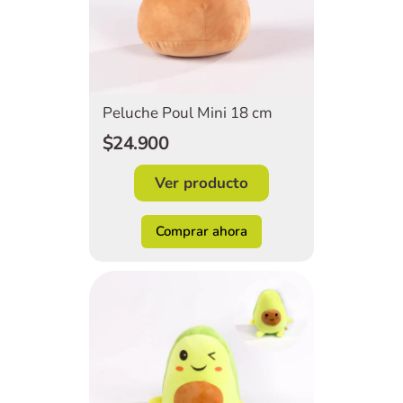
Peluche Poul Mini 18 cm
$24.900
Ver producto
Comprar ahora