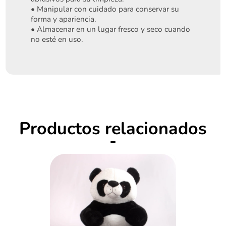
• Manipular con cuidado para conservar su
forma y apariencia.
• Almacenar en un lugar fresco y seco cuando
no esté en uso.
Iniciar sesión
Productos relacionados