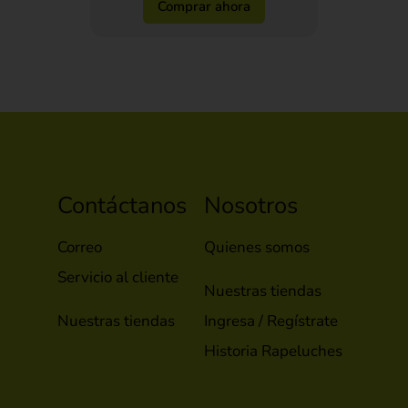
Comprar ahora
Contáctanos
Nosotros
Correo
Quienes somos
Servicio al cliente
Nuestras tiendas
Nuestras tiendas
Ingresa / Regístrate
Historia Rapeluches