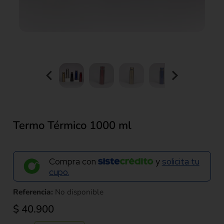
Termo Térmico 1000 ml
Compra con
y
solicita tu
cupo.
Referencia:
No disponible
$
40.900