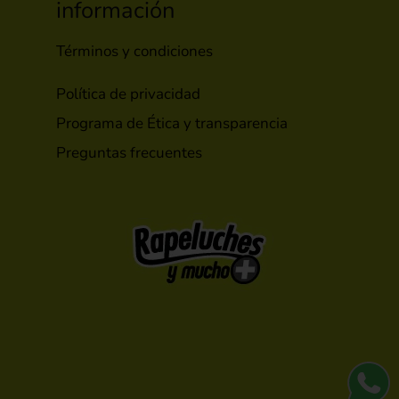
información
Términos y condiciones
Política de privacidad
Programa de Ética y transparencia
Preguntas frecuentes