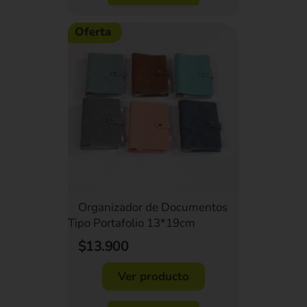
Oferta
Organizador de Documentos
Tipo Portafolio 13*19cm
$13.900
Ver producto