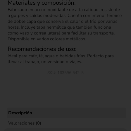
Materiales y composición:
Fabricado en acero inoxidable de alta calidad, resistente
a golpes y caídas moderadas. Cuenta con interior térmico
de doble capa que conserva el calor o el frío por varias
horas. Incluye tapa hermética que también funciona
como vaso y correa lateral para facilitar su transporte.
Disponible en varios colores metálicos.
Recomendaciones de uso:
Ideal para café, té, agua o bebidas frías. Perfecto para
llevar al trabajo, universidad o viajes.
SKU:
163596 542-5
Descripción
Valoraciones (0)