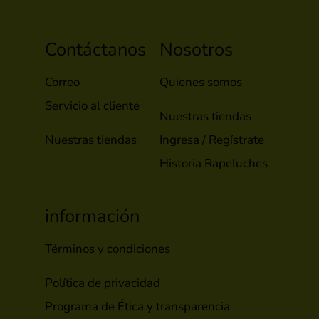
Contáctanos
Nosotros
Correo
Quienes somos
Servicio al cliente
Nuestras tiendas
Nuestras tiendas
Ingresa / Regístrate
Historia Rapeluches
información
Términos y condiciones
Política de privacidad
Programa de Ética y transparencia