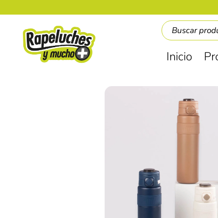
Inicio
Pr