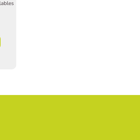
lables