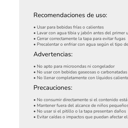
Recomendaciones de uso:
• Usar para bebidas frías o calientes
• Lavar con agua tibia y jabón antes del primer 
• Cerrar correctamente la tapa para evitar fugas
• Precalentar o enfriar con agua según el tipo 
Advertencias:
• No apto para microondas ni congelador
• No usar con bebidas gaseosas o carbonatadas
• No llenar completamente con líquidos calient
Precauciones:
• No consumir directamente si el contenido está
• Mantener fuera del alcance de niños pequeños
• No usar si el pitillo o la tapa presentan daños
• Evitar caídas o impactos que puedan afectar e