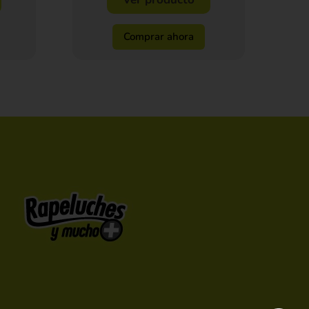
Comprar ahora