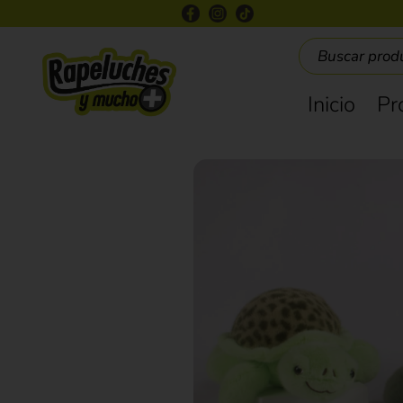
Inicio
Pr