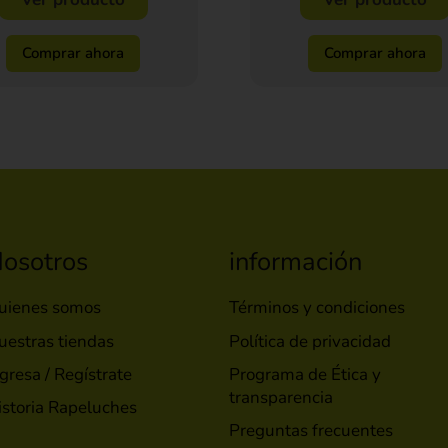
Comprar ahora
Comprar ahora
osotros
información
uienes somos
Términos y condiciones
uestras tiendas
Política de privacidad
gresa / Regístrate
Programa de Ética y
transparencia
istoria Rapeluches
Preguntas frecuentes