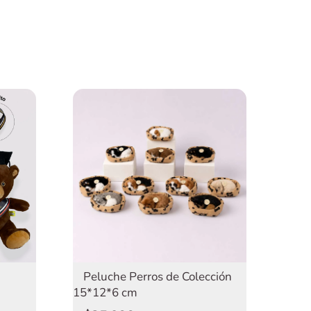
Peluche Perros de Colección
15*12*6 cm