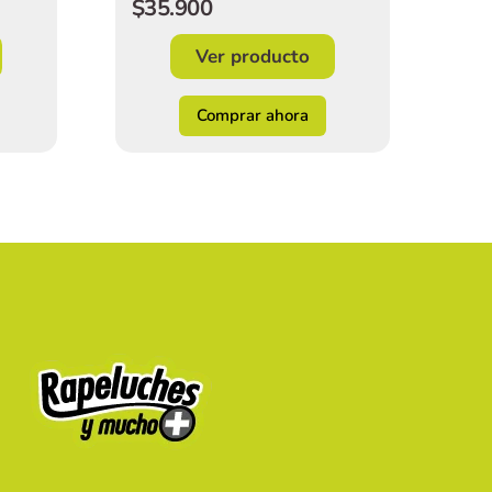
$35.900
Ver producto
Comprar ahora