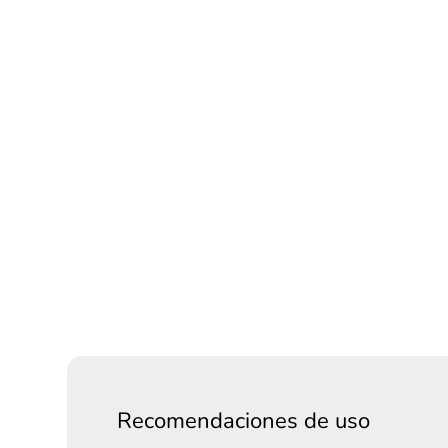
Recomendaciones de uso