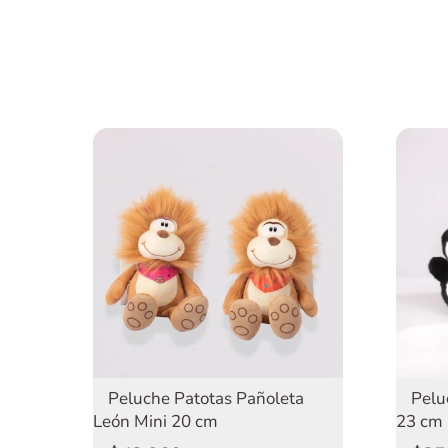
Pelu
Peluche Patotas Pañoleta
23 cm
León Mini 20 cm