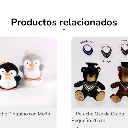
Productos relacionados
che Pingüino con Moño
Peluche Oso de Grado
Pequeño 26 cm