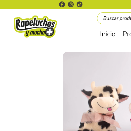
Inicio
Pr