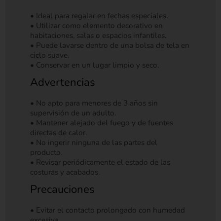
• Ideal para regalar en fechas especiales.
• Utilizar como elemento decorativo en
habitaciones, salas o espacios infantiles.
• Puede lavarse dentro de una bolsa de tela en
ciclo suave.
• Conservar en un lugar limpio y seco.
Advertencias
• No apto para menores de 3 años sin
supervisión de un adulto.
• Mantener alejado del fuego y de fuentes
directas de calor.
• No ingerir ninguna de las partes del
producto.
• Revisar periódicamente el estado de las
costuras y acabados.
Precauciones
• Evitar el contacto prolongado con humedad
excesiva.