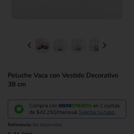
Peluche Vaca con Vestido Decorativo
38 cm
Compra con
en
2
cuotas
de
$42.250/mensual.
Solicita tu cupo.
Referencia:
No disponible