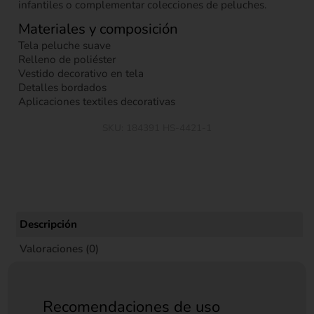
infantiles o complementar colecciones de peluches.
Materiales y composición
Tela peluche suave
Relleno de poliéster
Vestido decorativo en tela
Detalles bordados
Aplicaciones textiles decorativas
SKU:
184391 HS-4421-1
Descripción
Valoraciones (0)
Recomendaciones de uso