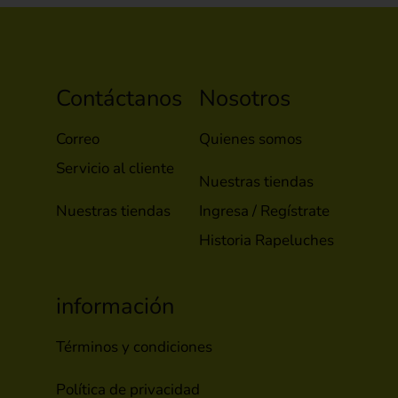
Contáctanos
Nosotros
Correo
Quienes somos
Servicio al cliente
Nuestras tiendas
Nuestras tiendas
Ingresa / Regístrate
Historia Rapeluches
información
Términos y condiciones
Política de privacidad