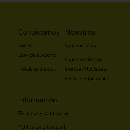
Contáctanos
Nosotros
Correo
Quienes somos
Servicio al cliente
Nuestras tiendas
Nuestras tiendas
Ingresa / Regístrate
Historia Rapeluches
información
Términos y condiciones
Política de privacidad