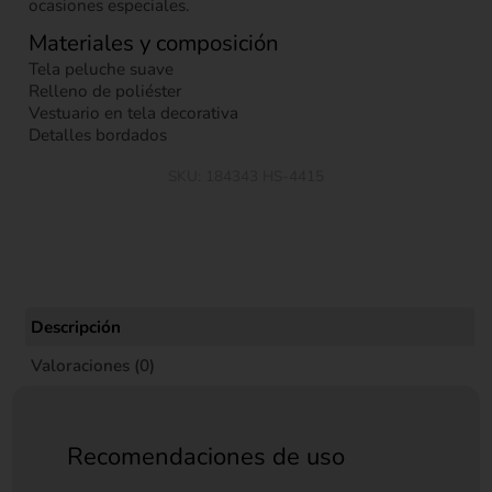
ocasiones especiales.
Materiales y composición
Tela peluche suave
Relleno de poliéster
Vestuario en tela decorativa
Detalles bordados
SKU:
184343 HS-4415
Descripción
Valoraciones (0)
Recomendaciones de uso