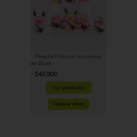
Peluche Pato con Accesorios
de 28 cm
$40.900
Ver producto
Comprar ahora