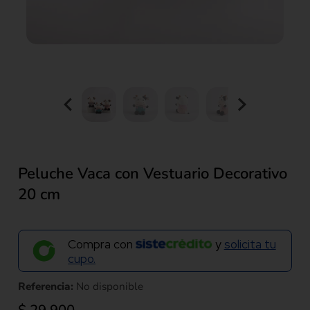
Peluche Vaca con Vestuario Decorativo
20 cm
Compra con
y
solicita tu
cupo.
Referencia:
No disponible