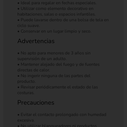
• Ideal para regalar en fechas especiales.
• Utilizar como elemento decorativo en
habitaciones, salas o espacios infantiles.
• Puede lavarse dentro de una bolsa de tela en
ciclo suave.
• Conservar en un lugar limpio y seco.
Advertencias
• No apto para menores de 3 años sin
supervisión de un adulto.
• Mantener alejado del fuego y de fuentes
directas de calor.
• No ingerir ninguna de las partes del
producto.
• Revisar periódicamente el estado de las
costuras.
Precauciones
• Evitar el contacto prolongado con humedad
excesiva.
• No utilizar blanqueadores ni productos