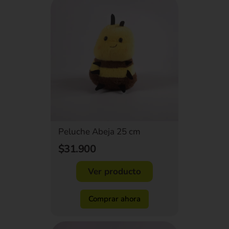
Peluche Abeja 25 cm
$31.900
Ver producto
Comprar ahora