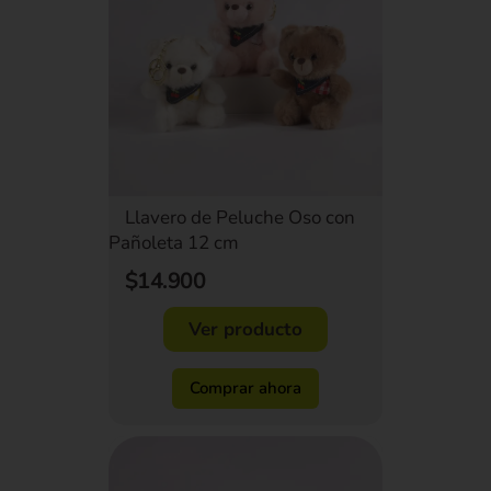
Llavero de Peluche Oso con
Pañoleta 12 cm
$14.900
Ver producto
Comprar ahora