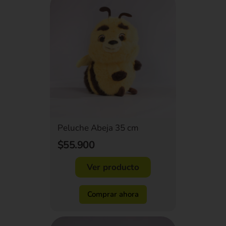
Peluche Abeja 35 cm
$55.900
Ver producto
Comprar ahora