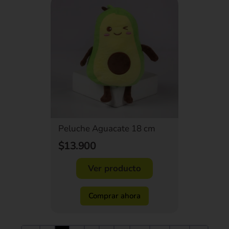
Peluche Aguacate 18 cm
$13.900
Ver producto
Comprar ahora