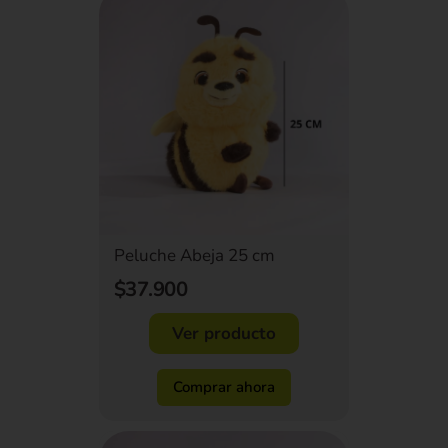
Peluche Abeja 25 cm
$37.900
Ver producto
Comprar ahora