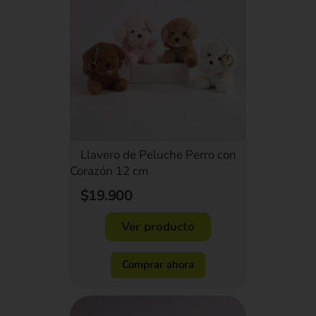
Llavero de Peluche Perro con
Corazón 12 cm
$19.900
Ver producto
Comprar ahora