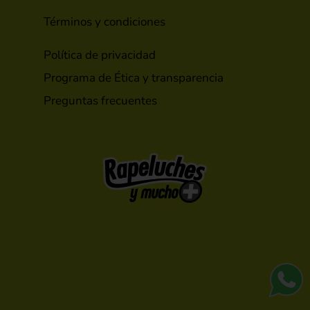
Términos y condiciones
Política de privacidad
Programa de Ética y transparencia
Preguntas frecuentes