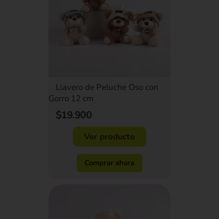
Llavero de Peluche Oso con
Gorro 12 cm
$19.900
Ver producto
Comprar ahora