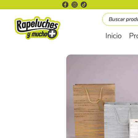
Inicio
Pr