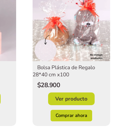
Bolsa Plástica de Regalo
28*40 cm x100
$28.900
Ver producto
Comprar ahora