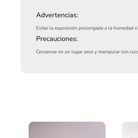
Advertencias:
Evitar la exposición prolongada a la humedad o 
Precauciones:
Conservar en un lugar seco y manipular con cuid