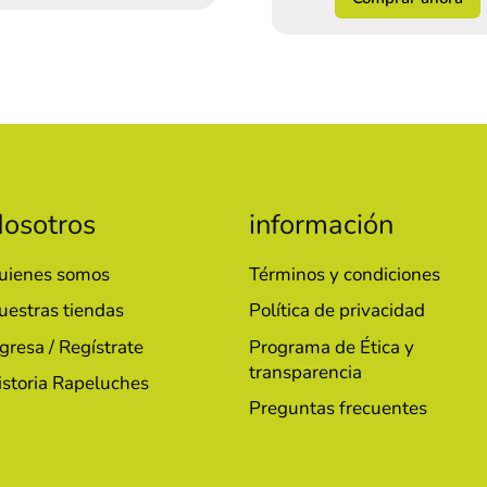
osotros
información
uienes somos
Términos y condiciones
uestras tiendas
Política de privacidad
gresa / Regístrate
Programa de Ética y
transparencia
istoria Rapeluches
Preguntas frecuentes