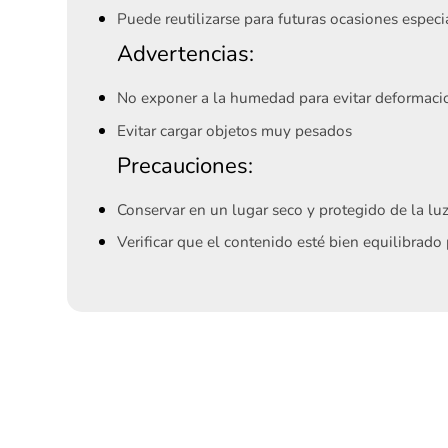
Puede reutilizarse para futuras ocasiones especi
Advertencias:
No exponer a la humedad para evitar deformaci
Evitar cargar objetos muy pesados
Precauciones:
Conservar en un lugar seco y protegido de la luz
Verificar que el contenido esté bien equilibrado 