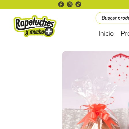
Inicio
Pr