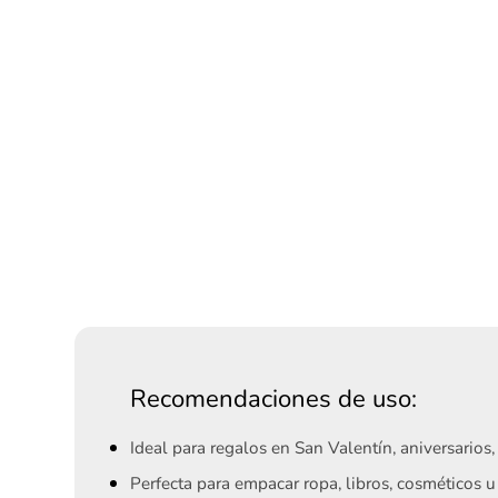
Recomendaciones de uso:
Ideal para regalos en San Valentín, aniversario
Perfecta para empacar ropa, libros, cosméticos