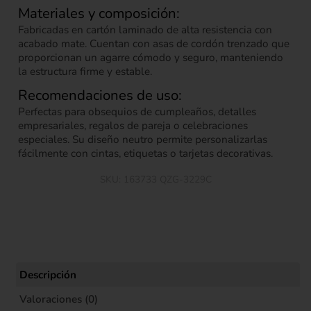
Materiales y composición:
Fabricadas en cartón laminado de alta resistencia con
acabado mate. Cuentan con asas de cordón trenzado que
proporcionan un agarre cómodo y seguro, manteniendo
la estructura firme y estable.
Recomendaciones de uso:
Perfectas para obsequios de cumpleaños, detalles
empresariales, regalos de pareja o celebraciones
especiales. Su diseño neutro permite personalizarlas
fácilmente con cintas, etiquetas o tarjetas decorativas.
SKU:
163733 QZG-3229C
Descripción
Valoraciones (0)