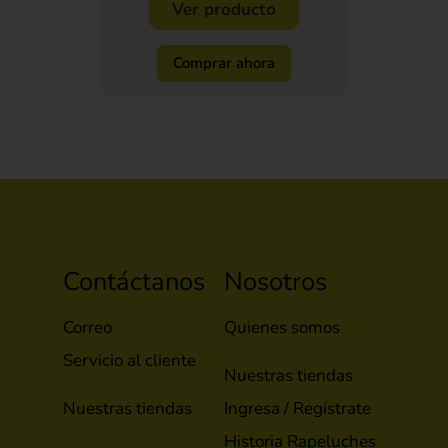
Ver producto
Comprar ahora
Contáctanos
Nosotros
Correo
Quienes somos
Servicio al cliente
Nuestras tiendas
Nuestras tiendas
Ingresa / Regístrate
Historia Rapeluches