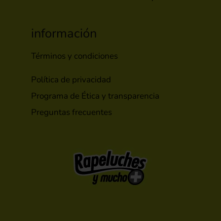
información
Términos y condiciones
Política de privacidad
Programa de Ética y transparencia
Preguntas frecuentes