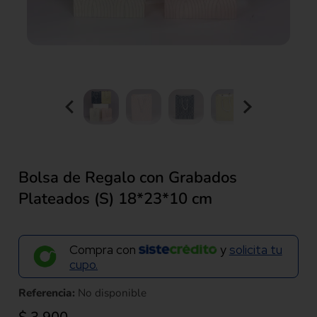
Bolsa de Regalo con Grabados
Plateados (S) 18*23*10 cm
Compra con
y
solicita tu
cupo.
Referencia:
No disponible