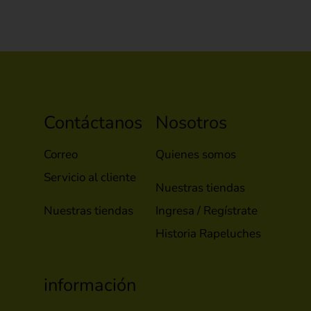
Contáctanos
Nosotros
Correo
Quienes somos
Servicio al cliente
Nuestras tiendas
Nuestras tiendas
Ingresa / Regístrate
Historia Rapeluches
información