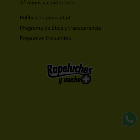
Términos y condiciones
Política de privacidad
Programa de Ética y transparencia
Preguntas frecuentes