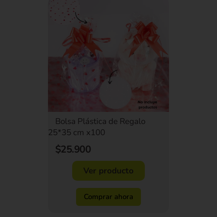
Bolsa Plástica de Regalo
25*35 cm x100
$25.900
Ver producto
Comprar ahora