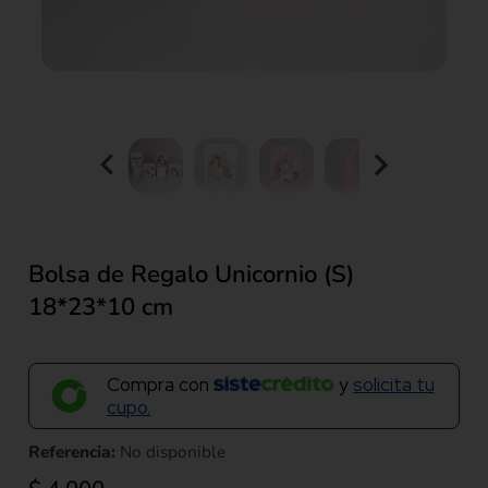
Bolsa de Regalo Unicornio (S)
18*23*10 cm
Compra con
y
solicita tu
cupo.
Referencia:
No disponible