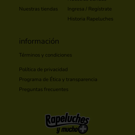
Nuestras tiendas
Ingresa / Regístrate
Historia Rapeluches
información
Términos y condiciones
Política de privacidad
Programa de Ética y transparencia
Preguntas frecuentes