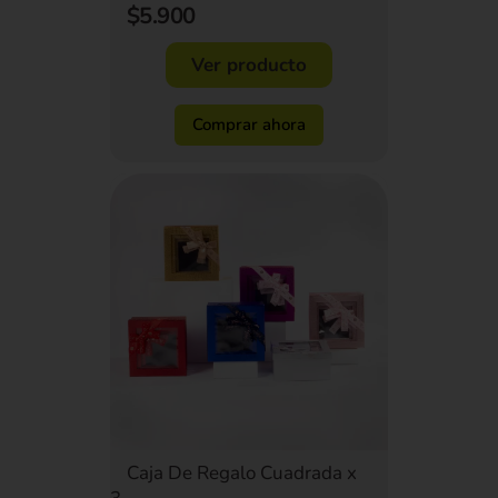
$5.900
Ver producto
Comprar ahora
Caja De Regalo Cuadrada x