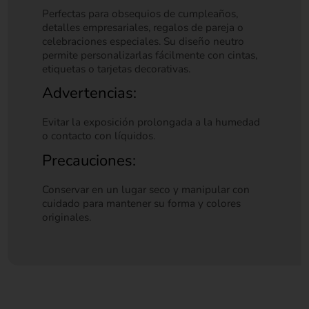
Perfectas para obsequios de cumpleaños,
detalles empresariales, regalos de pareja o
celebraciones especiales. Su diseño neutro
permite personalizarlas fácilmente con cintas,
etiquetas o tarjetas decorativas.
Advertencias:
Evitar la exposición prolongada a la humedad
o contacto con líquidos.
Precauciones:
Conservar en un lugar seco y manipular con
cuidado para mantener su forma y colores
originales.