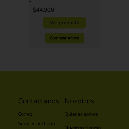
3
$44.900
Ver producto
Comprar ahora
Contáctanos
Nosotros
Correo
Quienes somos
Servicio al cliente
Nuestras tiendas