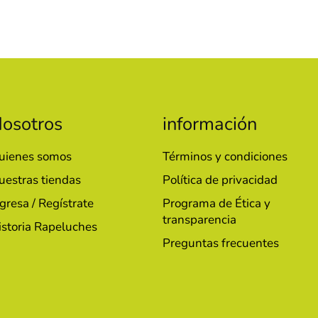
osotros
información
uienes somos
Términos y condiciones
uestras tiendas
Política de privacidad
gresa / Regístrate
Programa de Ética y
transparencia
istoria Rapeluches
Preguntas frecuentes