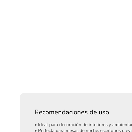
Recomendaciones de uso
• Ideal para decoración de interiores y ambienta
• Perfecta para mesas de noche, escritorios o ev