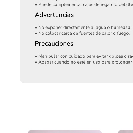
• Puede complementar cajas de regalo o detalle
Advertencias
• No exponer directamente al agua o humedad.
• No colocar cerca de fuentes de calor o fuego.
Precauciones
• Manipular con cuidado para evitar golpes o ra
• Apagar cuando no esté en uso para prolongar la