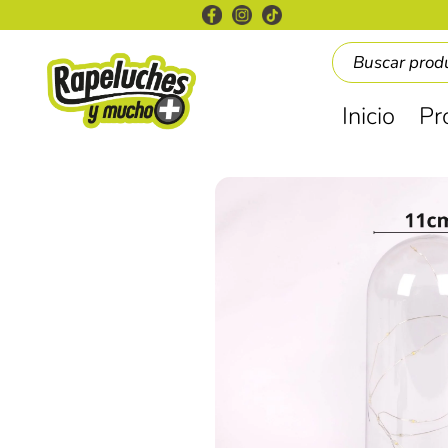
Inicio
Pr