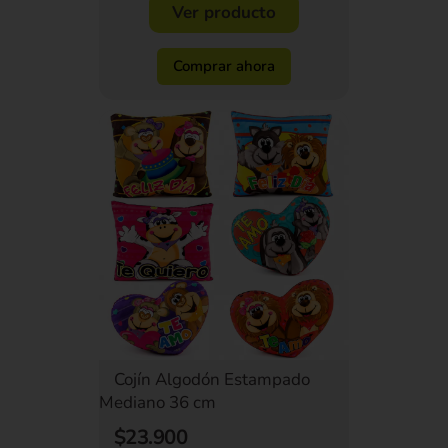
Ver producto
Comprar ahora
Cojín Algodón Estampado
Mediano 36 cm
$23.900