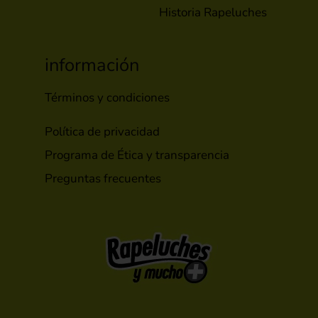
Historia Rapeluches
información
Términos y condiciones
Política de privacidad
Programa de Ética y transparencia
Preguntas frecuentes