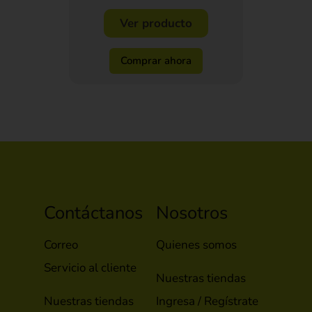
Ver producto
Comprar ahora
Contáctanos
Nosotros
Correo
Quienes somos
Servicio al cliente
Nuestras tiendas
Nuestras tiendas
Ingresa / Regístrate