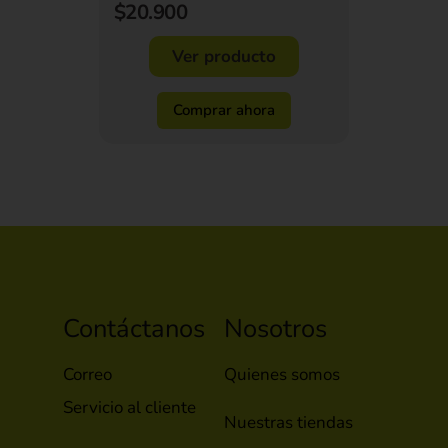
$20.900
Ver producto
Comprar ahora
Contáctanos
Nosotros
Correo
Quienes somos
Servicio al cliente
Nuestras tiendas