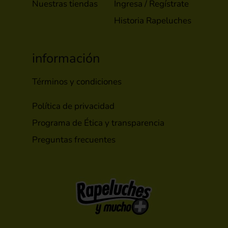
Nuestras tiendas
Ingresa / Regístrate
Historia Rapeluches
información
Términos y condiciones
Política de privacidad
Programa de Ética y transparencia
Preguntas frecuentes