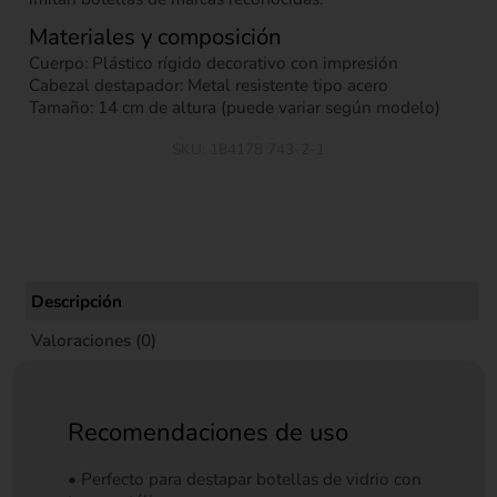
Materiales y composición
Cuerpo: Plástico rígido decorativo con impresión
Cabezal destapador: Metal resistente tipo acero
Tamaño: 14 cm de altura (puede variar según modelo)
SKU:
184178 743-2-1
Descripción
Valoraciones (0)
Recomendaciones de uso
• Perfecto para destapar botellas de vidrio con