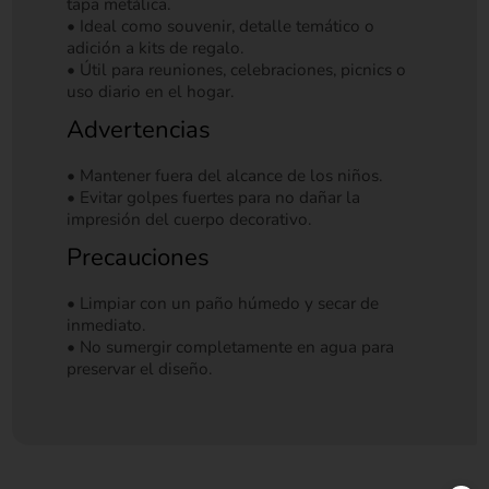
tapa metálica.
• Ideal como souvenir, detalle temático o
adición a kits de regalo.
• Útil para reuniones, celebraciones, picnics o
uso diario en el hogar.
Advertencias
• Mantener fuera del alcance de los niños.
• Evitar golpes fuertes para no dañar la
impresión del cuerpo decorativo.
Precauciones
• Limpiar con un paño húmedo y secar de
inmediato.
• No sumergir completamente en agua para
preservar el diseño.