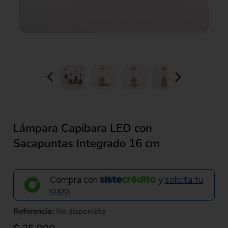
Lámpara Capibara LED con
Sacapuntas Integrado 16 cm
Compra con
y
solicita tu
cupo.
Referencia:
No disponible