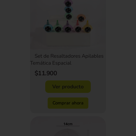
Set de Resaltadores Apilables
Temática Espacial
$11.900
Ver producto
Comprar ahora