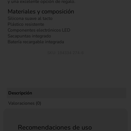
y una excelente opción de regalo.
Materiales y composición
Silicona suave al tacto
Plástico resistente
Componentes electrónicos LED
Sacapuntas integrado
Batería recargable integrada
SKU:
184334 274-6
Descripción
Valoraciones (0)
Recomendaciones de uso