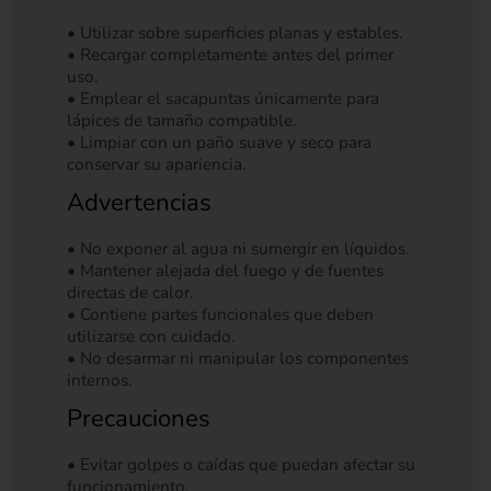
• Utilizar sobre superficies planas y estables.
• Recargar completamente antes del primer
uso.
• Emplear el sacapuntas únicamente para
lápices de tamaño compatible.
• Limpiar con un paño suave y seco para
conservar su apariencia.
Advertencias
• No exponer al agua ni sumergir en líquidos.
• Mantener alejada del fuego y de fuentes
directas de calor.
• Contiene partes funcionales que deben
utilizarse con cuidado.
• No desarmar ni manipular los componentes
internos.
Precauciones
• Evitar golpes o caídas que puedan afectar su
funcionamiento.