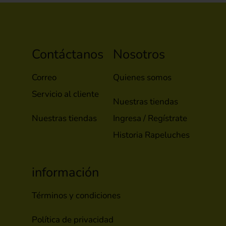
Contáctanos
Nosotros
Correo
Quienes somos
Servicio al cliente
Nuestras tiendas
Nuestras tiendas
Ingresa / Regístrate
Historia Rapeluches
información
Términos y condiciones
Política de privacidad