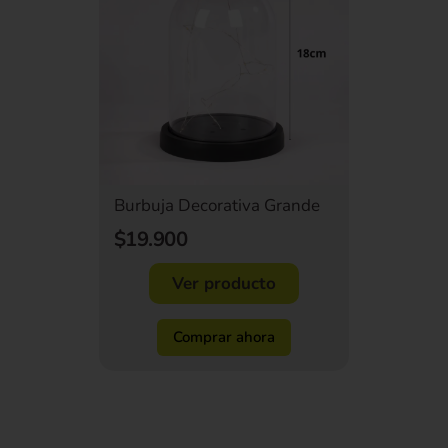
Burbuja Decorativa Grande
$19.900
Ver producto
Comprar ahora